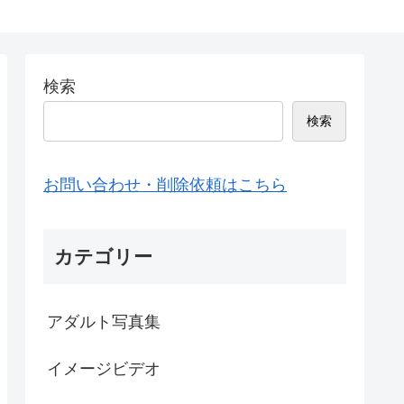
検索
検索
お問い合わせ・削除依頼はこちら
カテゴリー
アダルト写真集
イメージビデオ