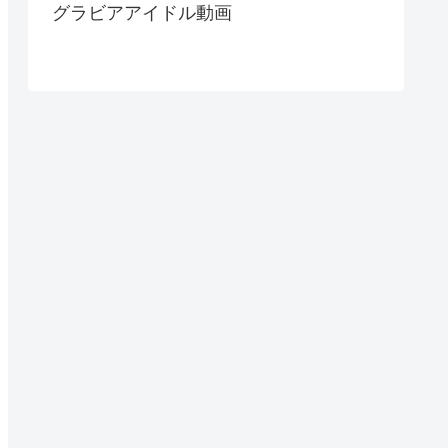
グラビアアイドル動画