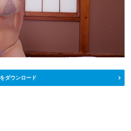
をダウンロード