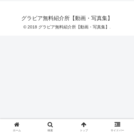
グラビア無料紹介所【動画・写真集】
© 2018 グラビア無料紹介所【動画・写真集】.
ホーム
検索
トップ
サイドバー