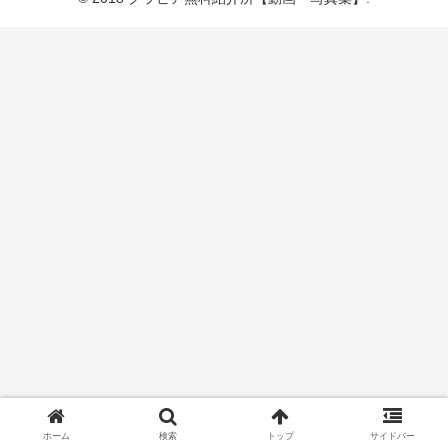
ホーム
検索
トップ
サイドバー