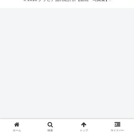
ホーム
検索
トップ
サイドバー