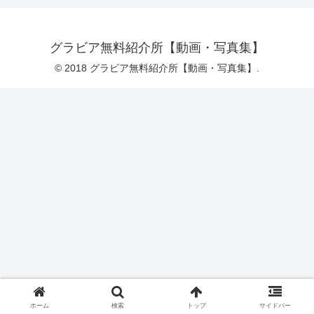
グラビア無料紹介所【動画・写真集】
© 2018 グラビア無料紹介所【動画・写真集】.
ホーム
検索
トップ
サイドバー