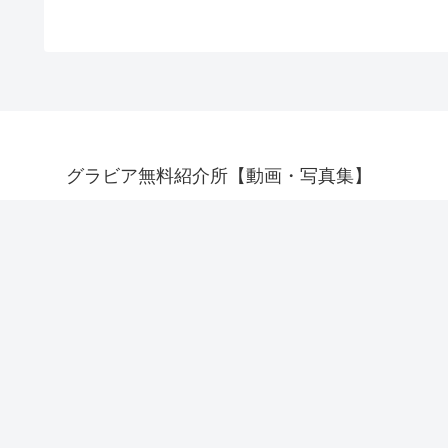
グラビア無料紹介所【動画・写真集】