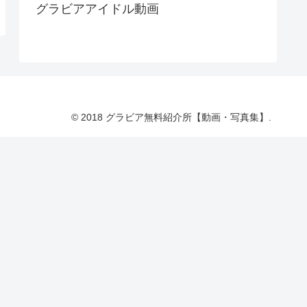
グラビアアイドル動画
© 2018 グラビア無料紹介所【動画・写真集】.