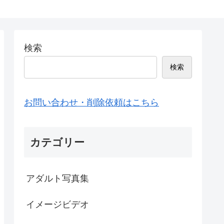
検索
検索
お問い合わせ・削除依頼はこちら
カテゴリー
アダルト写真集
イメージビデオ