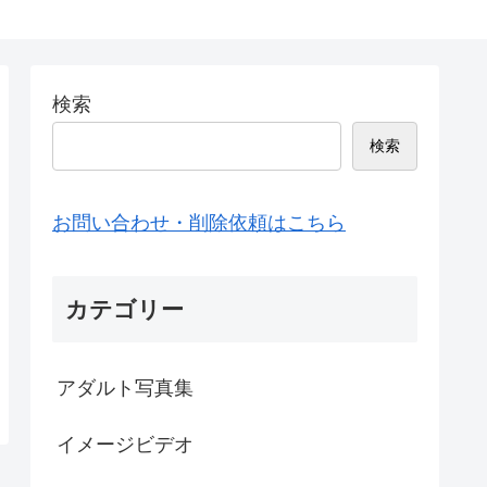
検索
検索
お問い合わせ・削除依頼はこちら
カテゴリー
アダルト写真集
イメージビデオ