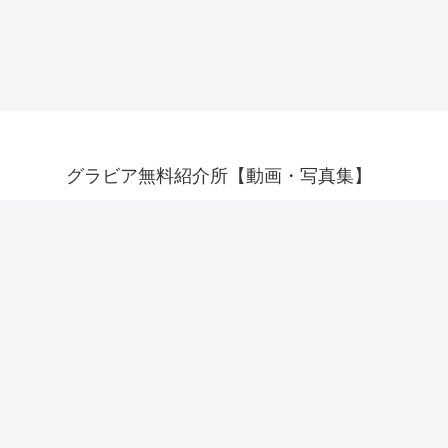
グラビア無料紹介所【動画・写真集】