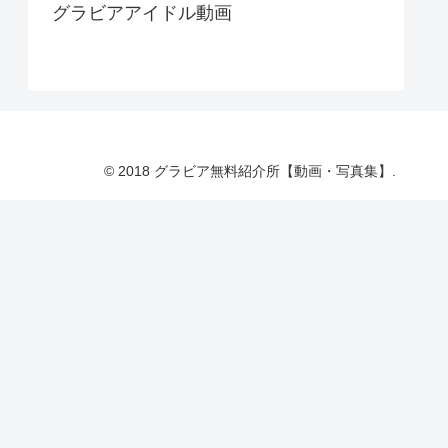
グラビアアイドル動画
© 2018 グラビア無料紹介所【動画・写真集】.